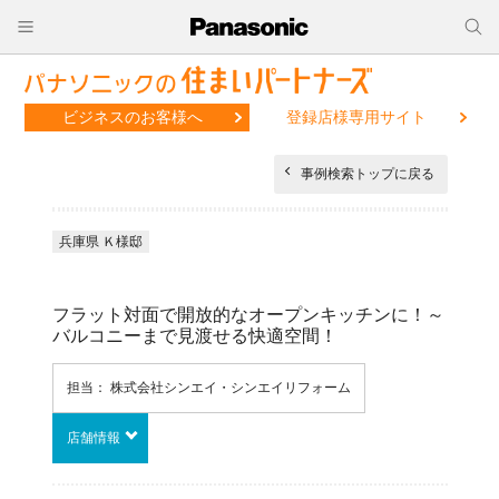
ビジネスのお客様へ
登録店様専用サイト
事例検索トップに戻る
兵庫県 Ｋ様邸
フラット対面で開放的なオープンキッチンに！～
バルコニーまで見渡せる快適空間！
担当： 株式会社シンエイ・シンエイリフォーム
店舗情報