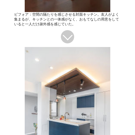
ビフォア：空間の隔たりを感じさせる対面キッチン。友人がよく
集まるが、キッチンとの一体感がなく、おもてなしの用意をして
いると一人だけ疎外感を感じていた。