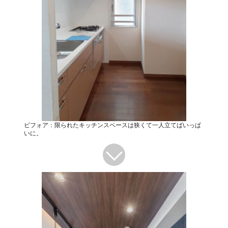
ビフォア：限られたキッチンスペースは狭くて一人立てばいっぱ
いに。