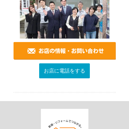
お店に電話をする