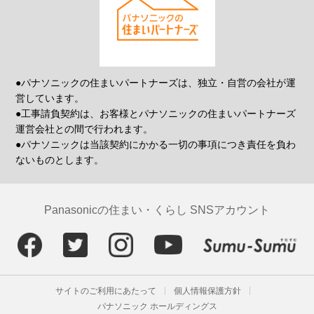
●パナソニックの住まいパートナーズは、独立・自営の会社が運
営しています。
●工事請負契約は、お客様とパナソニックの住まいパートナーズ
運営会社との間で行われます。
●パナソニックは当該契約にかかる一切の事項につき責任を負わ
ないものとします。
Panasonicの住まい・くらし SNSアカウント
サイトのご利用にあたって
個人情報保護方針
パナソニック ホールディングス