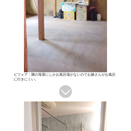
ビフォア：隣の母屋にしかお風呂場がないのでお嫁さんがお風呂
に行きにくい。