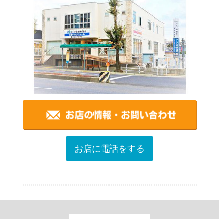
お店に電話をする