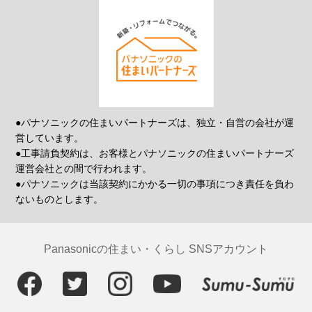
●パナソニックの住まいパートナーズは、独立・自営の会社が運
営しています。
●工事請負契約は、お客様とパナソニックの住まいパートナーズ
運営会社との間で行われます。
●パナソニックは当該契約にかかる一切の事項につき責任を負わ
ないものとします。
Panasonicの住まい・くらし SNSアカウント