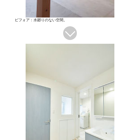
ビフォア：水廻りのない空間。