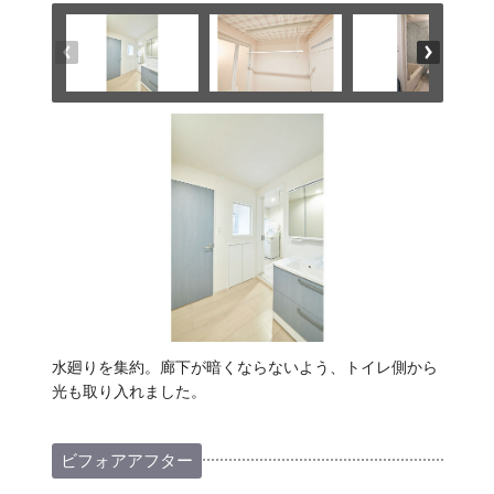
水廻りを集約。廊下が暗くならないよう、トイレ側から
光も取り入れました。
ビフォアアフター