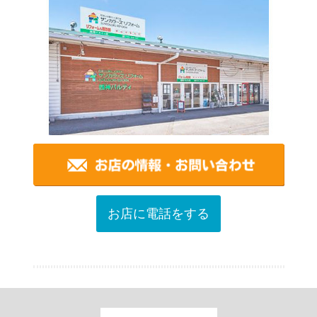
お店に電話をする