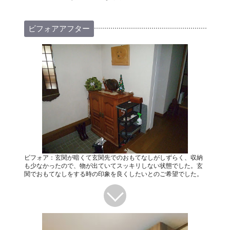
ビフォアアフター
ビフォア：玄関が暗くて玄関先でのおもてなしがしずらく、収納
も少なかったので、物が出ていてスッキリしない状態でした。玄
関でおもてなしをする時の印象を良くしたいとのご希望でした。