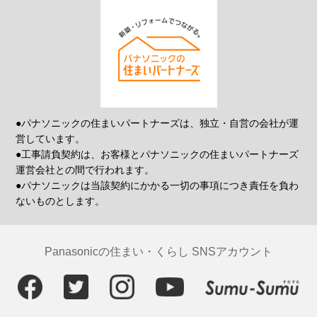
●パナソニックの住まいパートナーズは、独立・自営の会社が運
営しています。
●工事請負契約は、お客様とパナソニックの住まいパートナーズ
運営会社との間で行われます。
●パナソニックは当該契約にかかる一切の事項につき責任を負わ
ないものとします。
Panasonicの住まい・くらし SNSアカウント