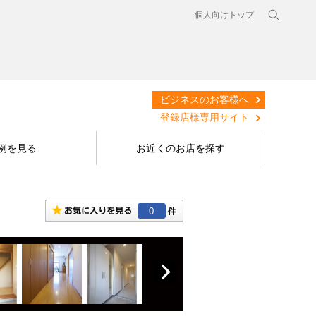
個人向けトップ
ビジネスのお客様へ
登録店様専用サイト
例を見る
お近くのお店を探す
0