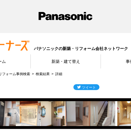
パナソニックの新築・リフォーム会社ネットワーク
ーム
新築・建て替え
事
リフォーム事例検索
検索結果
詳細