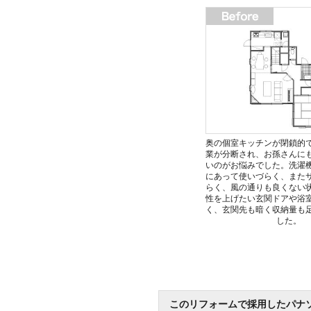
奥の個室キッチンが閉鎖的
業が分断され、お孫さんに
いのがお悩みでした。洗濯
にあって使いづらく、また
らく、風の通りも良くない
性を上げたい玄関ドアや浴
く、玄関先も暗く収納量も
した。
このリフォームで採用したパナ