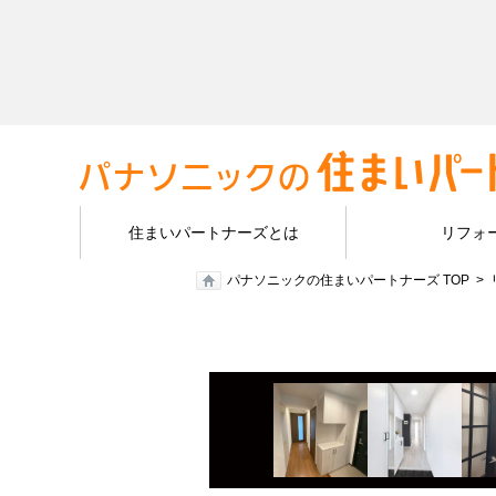
住まいパートナーズとは
リフォ
パナソニックの住まいパートナーズ TOP