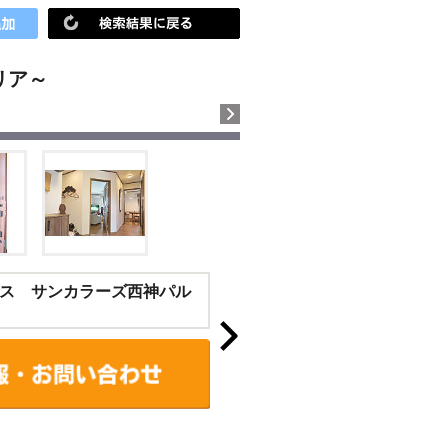
リア～
ス サンカラーズ西神パル