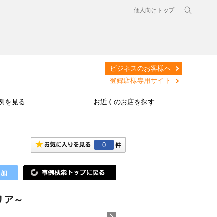
個人向けトップ
ビジネスのお客様へ
登録店様専用サイト
例を見る
お近くのお店を探す
0
リア～