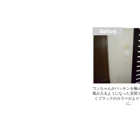
ワンちゃんがパッキンを噛
風が入るようになった玄関
くブラックのカラーがより
に。