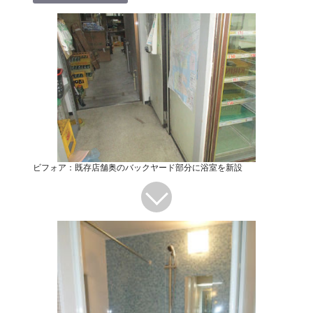
ビフォア：既存店舗奥のバックヤード部分に浴室を新設