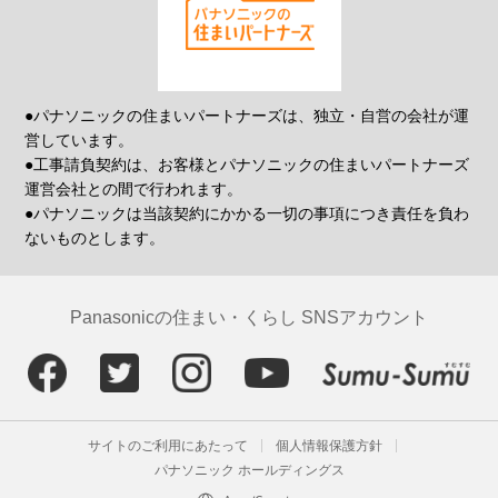
●パナソニックの住まいパートナーズは、独立・自営の会社が運
営しています。
●工事請負契約は、お客様とパナソニックの住まいパートナーズ
運営会社との間で行われます。
●パナソニックは当該契約にかかる一切の事項につき責任を負わ
ないものとします。
Panasonicの住まい・くらし SNSアカウント
サイトのご利用にあたって
個人情報保護方針
パナソニック ホールディングス