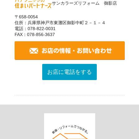
サンカラーズリフォーム 御影店
〒658-0054
住所：兵庫県神戸市東灘区御影中町２－１－４
電話：078-822-0031
FAX：078-856-3637
お店に電話をする