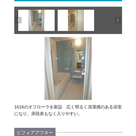
1616のオフローラを新設 広く明るく清潔感のある浴室
になり、床段差もなく入りやすい。
ビフォアアフター