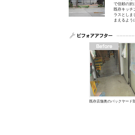
で信頼の於
既存キッチ
ラスとしま
まえるよう
既存店舗奥のバックヤード