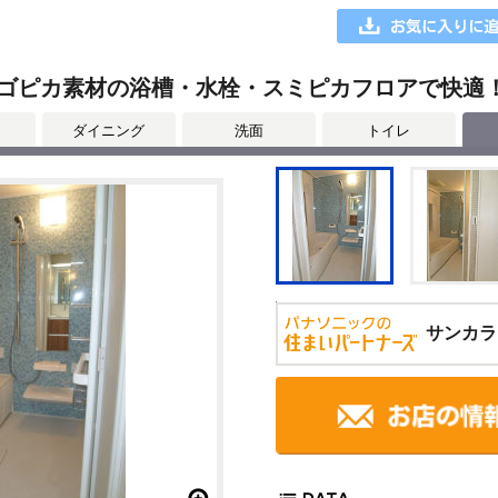
にスゴピカ素材の浴槽・水栓・スミピカフロアで快適
ダイニング
洗面
トイレ
サンカラ