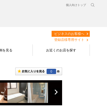
個人向けトップ
ビジネスのお客様へ
登録店様専用サイト
例を見る
お近くのお店を探す
0