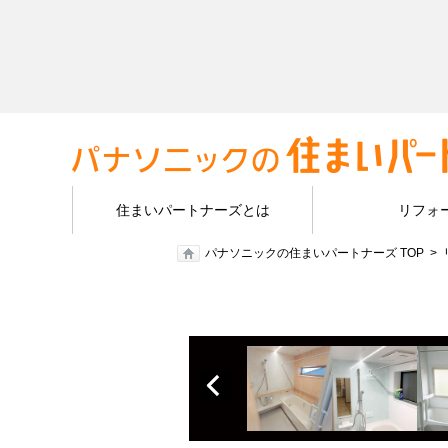
住まいパートナーズとは
リフォ
パナソニックの住まいパートナーズ TOP