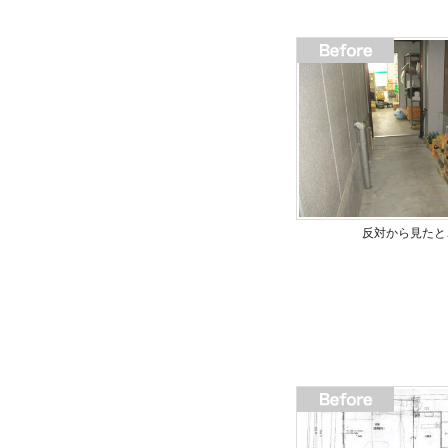
反対から見たと