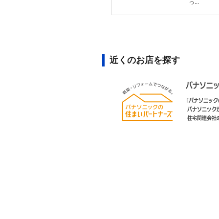
っ...
近くのお店を探す