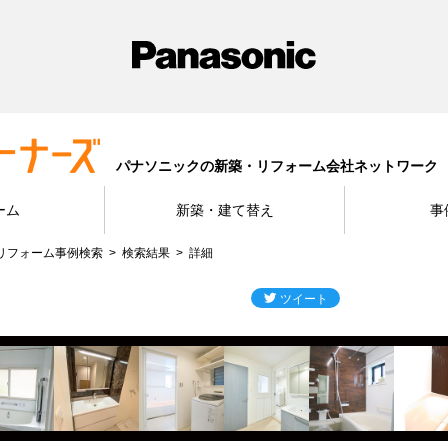
パナソニックの新築・リフォーム会社ネットワーク
ーム
新築・建て替え
事
リフォーム事例検索
検索結果
詳細