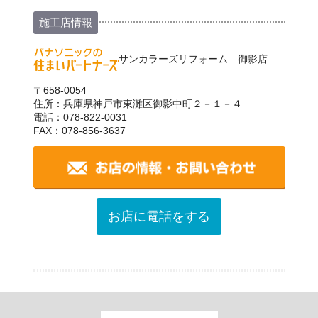
施工店情報
サンカラーズリフォーム 御影店
〒658-0054
住所：兵庫県神戸市東灘区御影中町２－１－４
電話：078-822-0031
FAX：078-856-3637
お店に電話をする