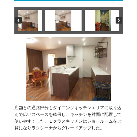
店舗との通路部分もダイニングキッチンエリアに取り込
んで広いスペースを確保し、キッチンを対面に配置して
使いやすくした。Ｌクラスキッチンはショールームをご
覧になりラクシーナからグレードアップした。