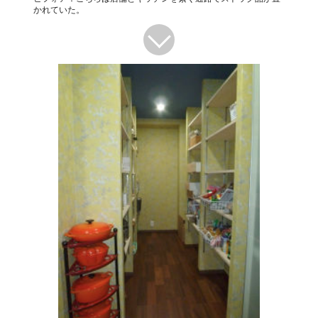
かれていた。