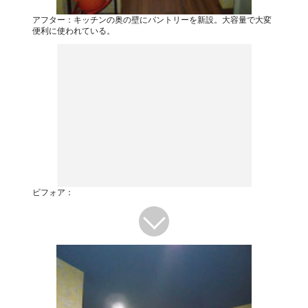
アフター：キッチンの奥の壁にパントリーを新設。大容量で大変
便利に使われている。
ビフォア：