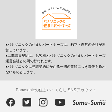
●パナソニックの住まいパートナーズは、独立・自営の会社が運
営しています。
●工事請負契約は、お客様とパナソニックの住まいパートナーズ
運営会社との間で行われます。
●パナソニックは当該契約にかかる一切の事項につき責任を負わ
ないものとします。
Panasonicの住まい・くらし SNSアカウント