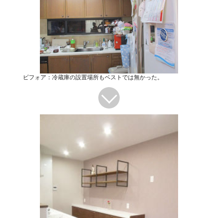
ビフォア：冷蔵庫の設置場所もベストでは無かった。