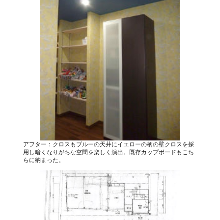
アフター：クロスもブルーの天井にイエローの柄の壁クロスを採
用し暗くなりがちな空間を楽しく演出。既存カップボードもこち
らに納まった。