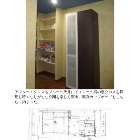
アフター：クロスもブルーの天井にイエローの柄の壁クロスを採
用し暗くなりがちな空間を楽しく演出。既存カップボードもこち
らに納まった。