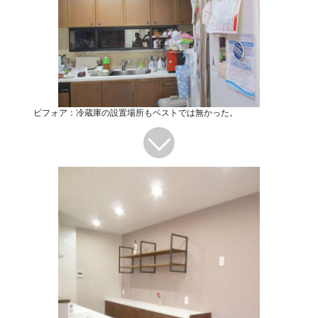
ビフォア：冷蔵庫の設置場所もベストでは無かった。