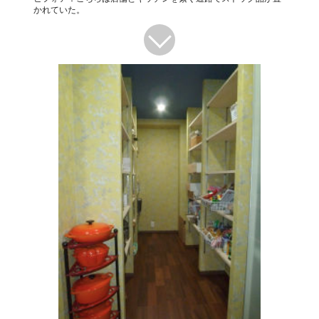
かれていた。