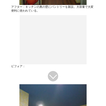
アフター：キッチンの奥の壁にパントリーを新設。大容量で大変
便利に使われている。
ビフォア：