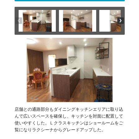
店舗との通路部分もダイニングキッチンエリアに取り込
んで広いスペースを確保し、キッチンを対面に配置して
使いやすくした。Ｌクラスキッチンはショールームをご
覧になりラクシーナからグレードアップした。