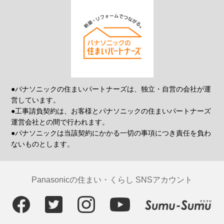
●パナソニックの住まいパートナーズは、独立・自営の会社が運
営しています。
●工事請負契約は、お客様とパナソニックの住まいパートナーズ
運営会社との間で行われます。
●パナソニックは当該契約にかかる一切の事項につき責任を負わ
ないものとします。
Panasonicの住まい・くらし SNSアカウント