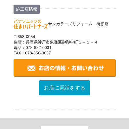
施工店情報
サンカラーズリフォーム 御影店
〒658-0054
住所：兵庫県神戸市東灘区御影中町２－１－４
電話：078-822-0031
FAX：078-856-3637
お店に電話をする