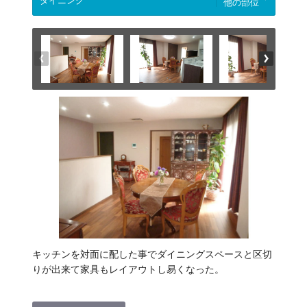
他の部位
キッチンを対面に配した事でダイニングスペースと区切
りが出来て家具もレイアウトし易くなった。