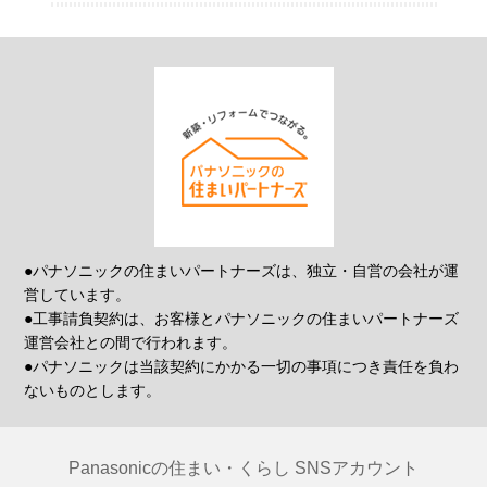
●パナソニックの住まいパートナーズは、独立・自営の会社が運
営しています。
●工事請負契約は、お客様とパナソニックの住まいパートナーズ
運営会社との間で行われます。
●パナソニックは当該契約にかかる一切の事項につき責任を負わ
ないものとします。
Panasonicの住まい・くらし SNSアカウント