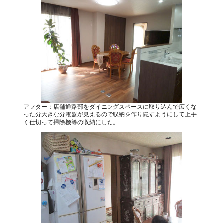
アフター：店舗通路部をダイニングスペースに取り込んで広くな
った分大きな分電盤が見えるので収納を作り隠すようにして上手
く仕切って掃除機等の収納にした。