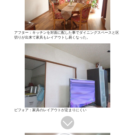
アフター：キッチンを対面に配した事でダイニングスペースと区
切りが出来て家具もレイアウトし易くなった。
ビフォア：家具のレイアウトが定まりにくい