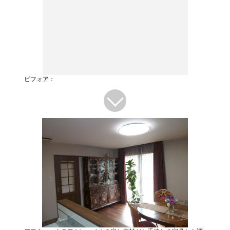
ビフォア：