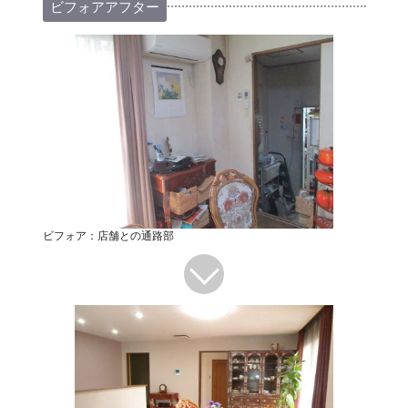
ビフォアアフター
ビフォア：店舗との通路部