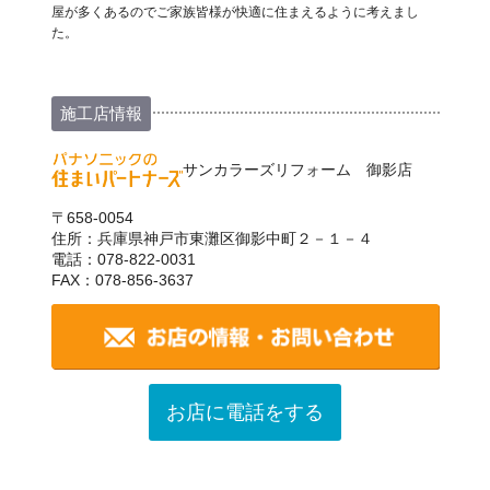
屋が多くあるのでご家族皆様が快適に住まえるように考えまし
た。
施工店情報
サンカラーズリフォーム 御影店
〒658-0054
住所：兵庫県神戸市東灘区御影中町２－１－４
電話：078-822-0031
FAX：078-856-3637
お店に電話をする