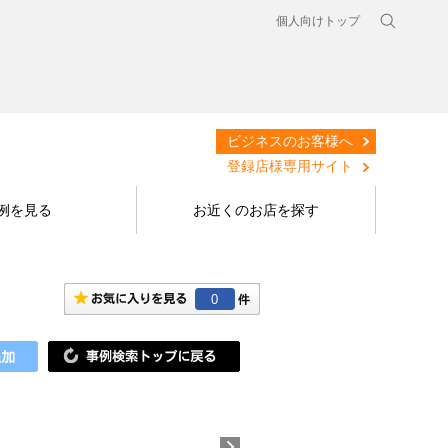
個人向けトップ
ビジネスのお客様へ
登録店様専用サイト
例を見る
お近くのお店を探す
0