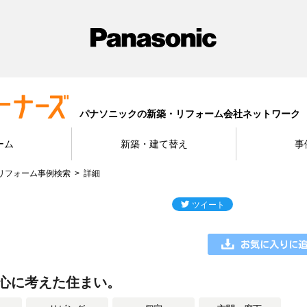
パナソニックの新築・リフォーム会社ネットワーク
ーム
新築・建て替え
事
リフォーム事例検索
詳細
心に考えた住まい。