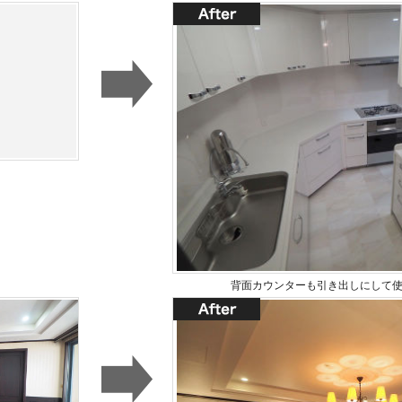
背面カウンターも引き出しにして