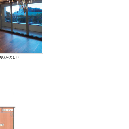
照明が美しい。