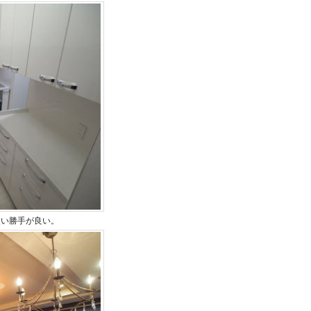
使い勝手が良い。