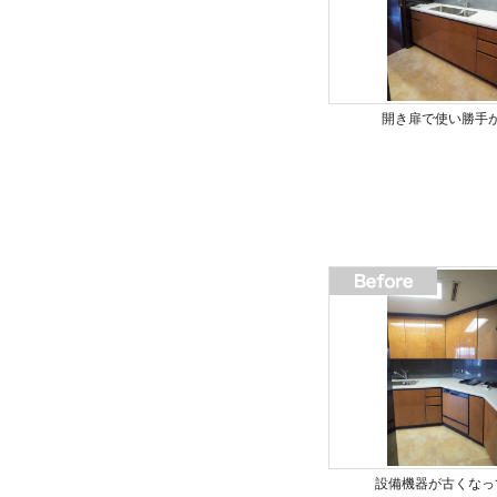
開き扉で使い勝手
設備機器が古くなっ