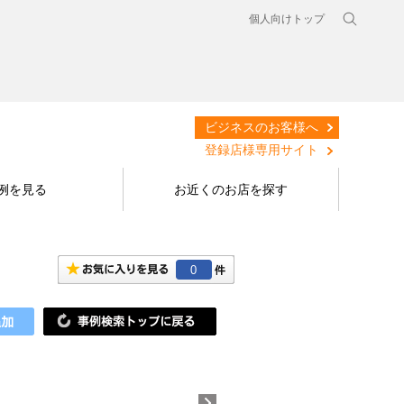
個人向けトップ
ビジネスのお客様へ
登録店様専用サイト
例を見る
お近くのお店を探す
0