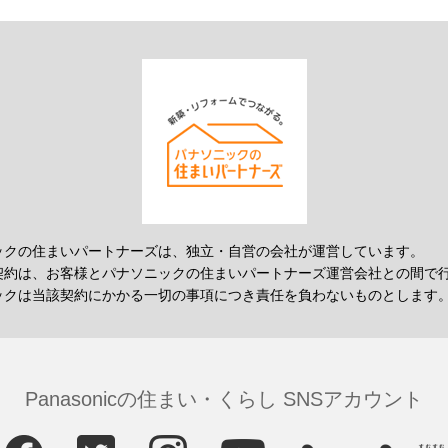
ックの住まいパートナーズは、独立・自営の会社が運営しています。
契約は、お客様とパナソニックの住まいパートナーズ運営会社との間で
ックは当該契約にかかる一切の事項につき責任を負わないものとします
Panasonicの住まい・くらし SNSアカウント