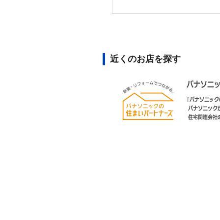
近くのお店を探す