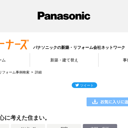
パナソニックの新築・リフォーム会社ネットワーク
ーム
新築・建て替え
事
リフォーム事例検索
詳細
心に考えた住まい。