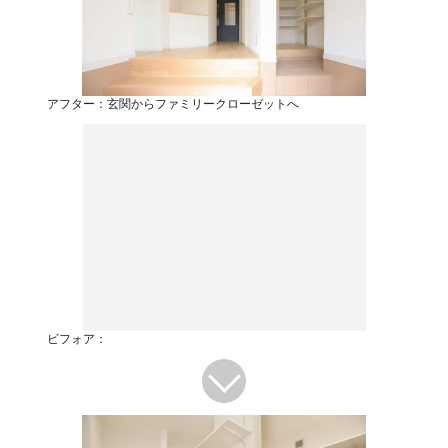
アフター：玄関からファミリークローゼットへ
ビフォア：