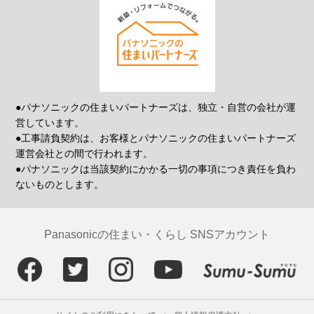
●パナソニックの住まいパートナーズは、独立・自営の会社が運
営しています。
●工事請負契約は、お客様とパナソニックの住まいパートナーズ
運営会社との間で行われます。
●パナソニックは当該契約にかかる一切の事項につき責任を負わ
ないものとします。
Panasonicの住まい・くらし SNSアカウント