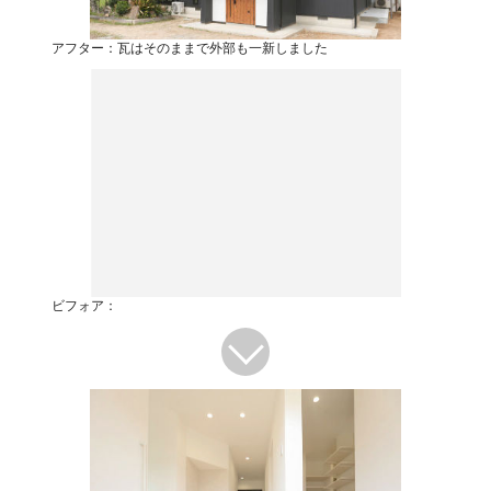
アフター：瓦はそのままで外部も一新しました
ビフォア：