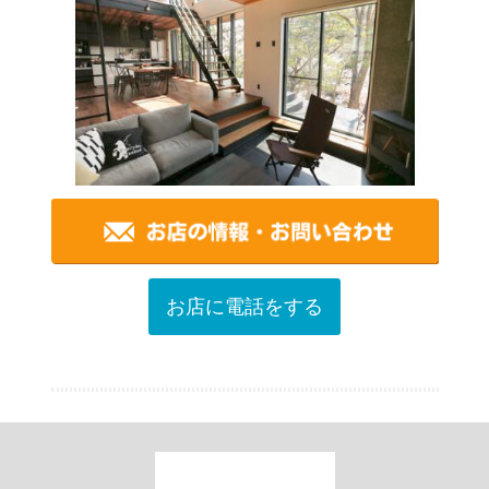
お店に電話をする