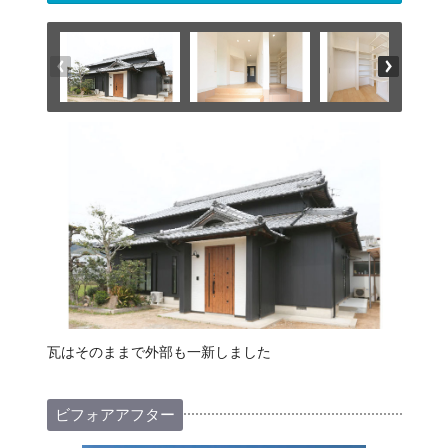
瓦はそのままで外部も一新しました
ビフォアアフター