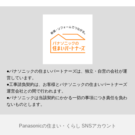
●パナソニックの住まいパートナーズは、独立・自営の会社が運
営しています。
●工事請負契約は、お客様とパナソニックの住まいパートナーズ
運営会社との間で行われます。
●パナソニックは当該契約にかかる一切の事項につき責任を負わ
ないものとします。
Panasonicの住まい・くらし SNSアカウント