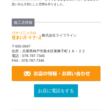
思い出も大切にした空間を作りました。
施工店情報
株式会社ライフライン
〒655-0047
住所：兵庫県神戸市垂水区東舞子町１８－２２
電話：078-787-7345
FAX：078-787-7346
お店に電話をする