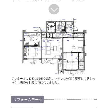
アフター：ＬＤＫの設備や風呂、トイレの位置も変更して庭をゆ
っくり眺められるようになりました。
リフォームデータ