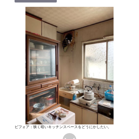
ビフォア：狭く暗いキッチンスペースをどうにかしたい。