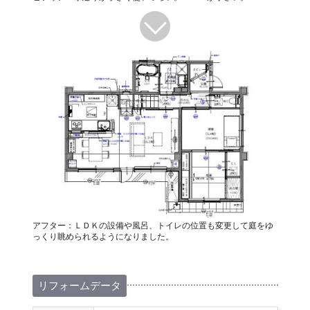
アフター：ＬＤＫの設備や風呂、トイレの位置も変更して庭をゆ
っくり眺められるようになりました。
リフォームデータ