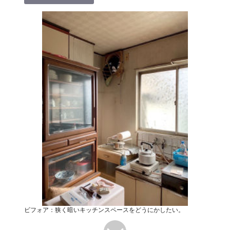
ビフォア：狭く暗いキッチンスペースをどうにかしたい。