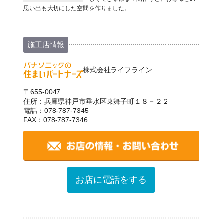
思い出も大切にした空間を作りました。
施工店情報
株式会社ライフライン
〒655-0047
住所：兵庫県神戸市垂水区東舞子町１８－２２
電話：078-787-7345
FAX：078-787-7346
お店に電話をする