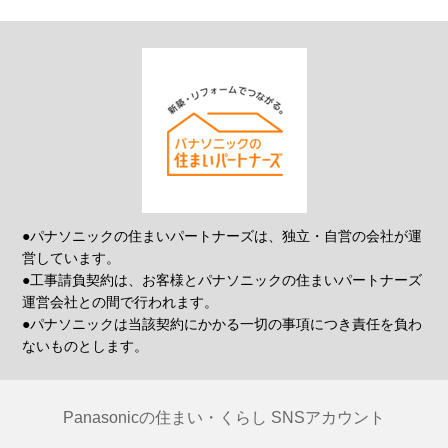
●パナソニックの住まいパートナーズは、独立・自営の会社が運
営しています。
●工事請負契約は、お客様とパナソニックの住まいパートナーズ
運営会社との間で行われます。
●パナソニックは当該契約にかかる一切の事項につき責任を負わ
ないものとします。
Panasonicの住まい・くらし SNSアカウント