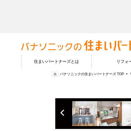
住まいパートナーズとは
リフォ
パナソニックの住まいパートナーズ TOP