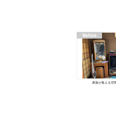
家族が集える空