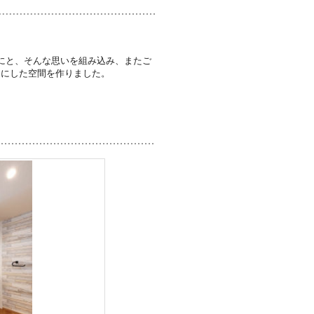
にと、そんな思いを組み込み、またご
切にした空間を作りました。