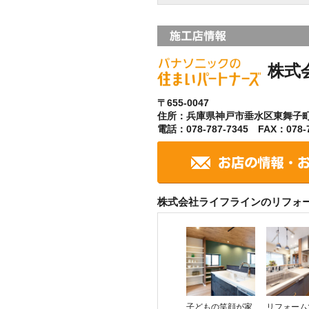
株式
〒655-0047
住所：兵庫県神戸市垂水区東舞子
電話：078-787-7345 FAX：078-7
株式会社ライフラインのリフォ
子どもの笑顔が家
リフォーム