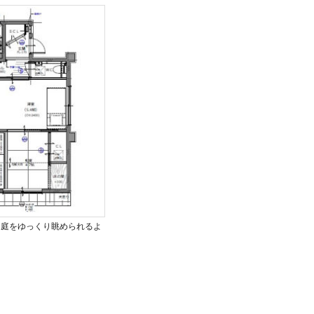
て庭をゆっくり眺められるよ