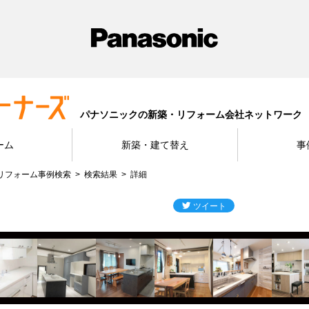
パナソニックの新築・リフォーム会社ネットワーク
ーム
新築・建て替え
事
リフォーム事例検索
検索結果
詳細