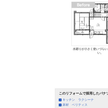
水廻りが小さく使いづらい
い。
このリフォームで採用したパナ
キッチン ラクシーナ
床材 ベリティス