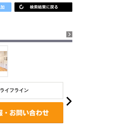
ライフライン