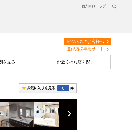
個人向けトップ
ビジネスのお客様へ
登録店様専用サイト
例を見る
お近くのお店を探す
0