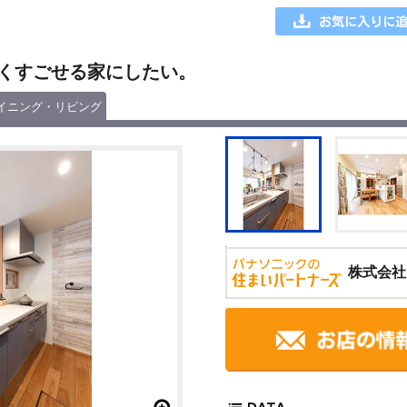
くすごせる家にしたい。
イニング・リビング
株式会社