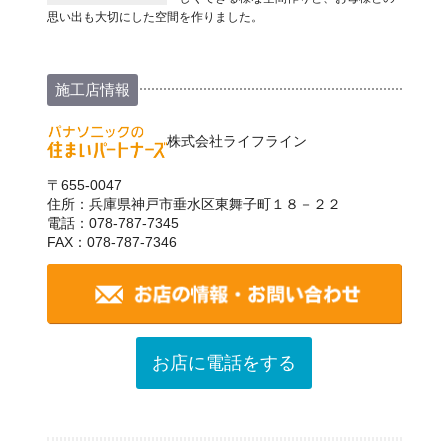
思い出も大切にした空間を作りました。
施工店情報
株式会社ライフライン
〒655-0047
住所：兵庫県神戸市垂水区東舞子町１８－２２
電話：078-787-7345
FAX：078-787-7346
お店に電話をする