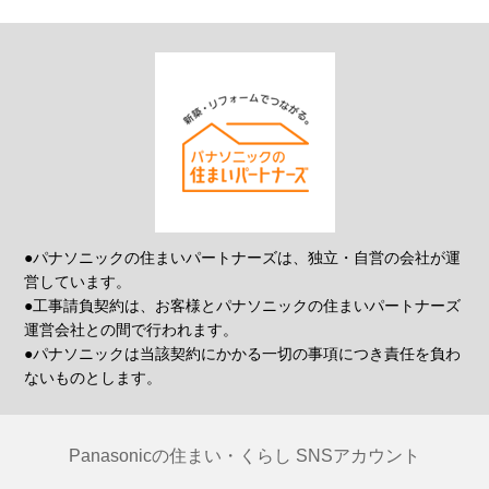
●パナソニックの住まいパートナーズは、独立・自営の会社が運
営しています。
●工事請負契約は、お客様とパナソニックの住まいパートナーズ
運営会社との間で行われます。
●パナソニックは当該契約にかかる一切の事項につき責任を負わ
ないものとします。
Panasonicの住まい・くらし SNSアカウント