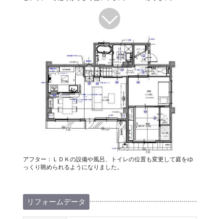
アフター：ＬＤＫの設備や風呂、トイレの位置も変更して庭をゆ
っくり眺められるようになりました。
リフォームデータ