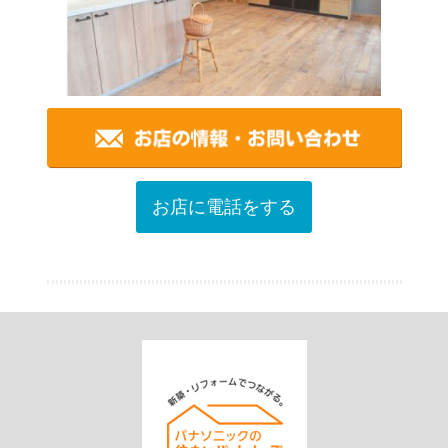
お店に電話をする