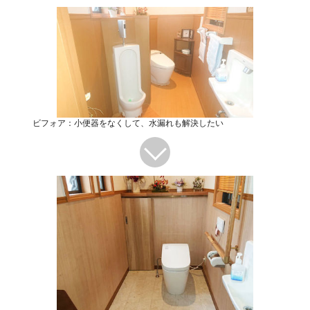
ビフォア：小便器をなくして、水漏れも解決したい