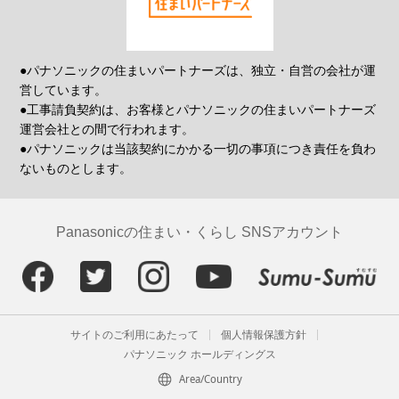
●パナソニックの住まいパートナーズは、独立・自営の会社が運
営しています。
●工事請負契約は、お客様とパナソニックの住まいパートナーズ
運営会社との間で行われます。
●パナソニックは当該契約にかかる一切の事項につき責任を負わ
ないものとします。
Panasonicの住まい・くらし SNSアカウント
サイトのご利用にあたって
個人情報保護方針
パナソニック ホールディングス
Area/Country