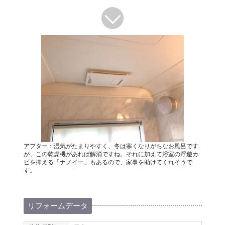
アフター：湿気がたまりやすく、冬は寒くなりがちなお風呂です
が、この乾燥機があれば解消ですね。それに加えて浴室の浮遊カ
ビを抑える「ナノイー」もあるので、家事を助けてくれそうで
す。
リフォームデータ