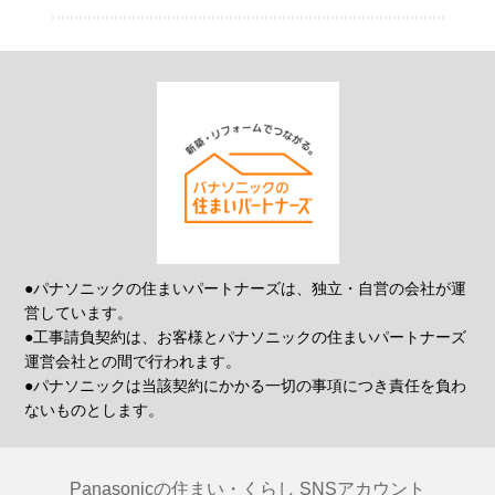
●パナソニックの住まいパートナーズは、独立・自営の会社が運
営しています。
●工事請負契約は、お客様とパナソニックの住まいパートナーズ
運営会社との間で行われます。
●パナソニックは当該契約にかかる一切の事項につき責任を負わ
ないものとします。
Panasonicの住まい・くらし SNSアカウント