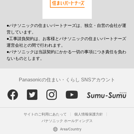
●パナソニックの住まいパートナーズは、独立・自営の会社が運
営しています。
●工事請負契約は、お客様とパナソニックの住まいパートナーズ
運営会社との間で行われます。
●パナソニックは当該契約にかかる一切の事項につき責任を負わ
ないものとします。
Panasonicの住まい・くらし SNSアカウント
サイトのご利用にあたって
個人情報保護方針
パナソニック ホールディングス
Area/Country