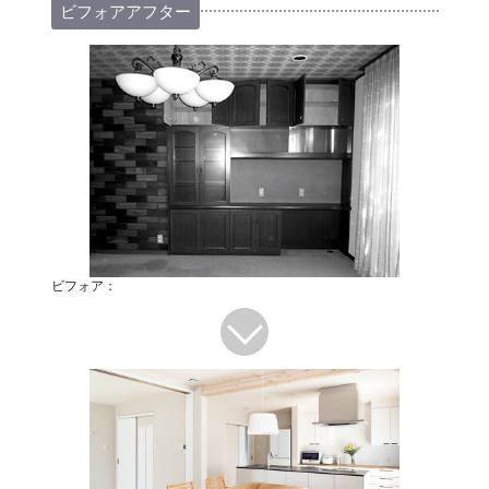
ビフォアアフター
ビフォア：