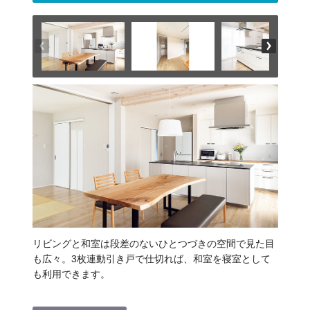
リビングと和室は段差のないひとつづきの空間で見た目
も広々。3枚連動引き戸で仕切れば、和室を寝室として
も利用できます。