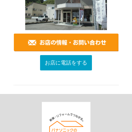
お店に電話をする