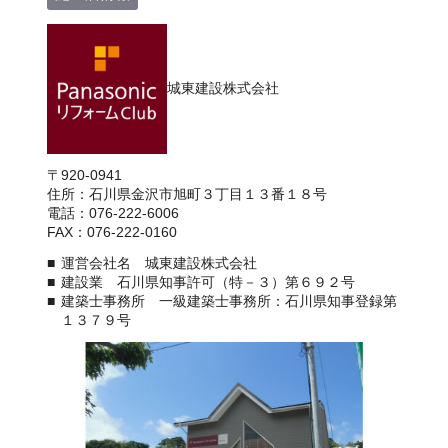
城東建設株式会社
〒920-0941
住所：石川県金沢市旭町３丁目１３番１８号
電話：076-222-6006
FAX：076-222-0160
運営会社名 城東建設株式会社
建設業 石川県知事許可（特－３）第６９２号
建築士事務所 一級建築士事務所：石川県知事登録第
１３７９号