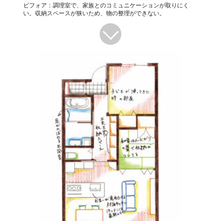
ビフォア：調理室で、家族とのコミュニケーションが取りにく
い。収納スペースが狭いため、物の整理ができない。