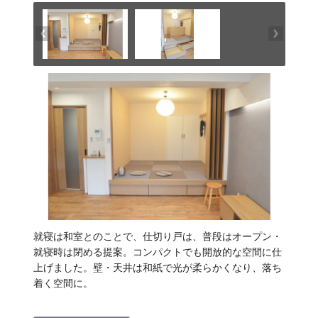
就寝は和室とのことで、仕切り戸は、普段はオープン・
就寝時は閉める提案。コンパクトでも開放的な空間に仕
上げました。壁・天井は和紙で光が柔らかくなり、落ち
着く空間に。