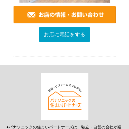
お店に電話をする
●パナソニックの住まいパートナーズは、独立・自営の会社が運