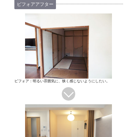
ビフォアアフター
ビフォア：明るい雰囲気に、狭く感じないようにしたい。