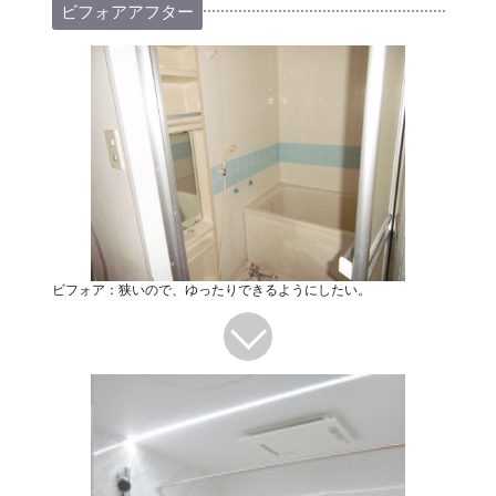
ビフォアアフター
ビフォア：狭いので、ゆったりできるようにしたい。