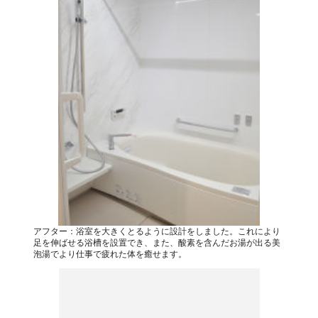
アフター：浴室を大きくとるように設計をしました。これにより
足を伸ばせる浴槽を設置でき、また、酸素を含んだお湯が出る美
泡湯でより仕事で疲れた体を癒せます。