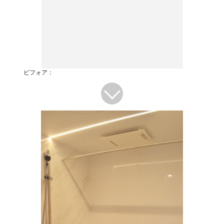
ビフォア：