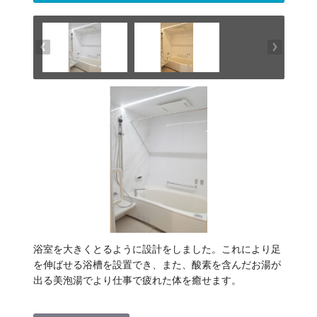
浴室を大きくとるように設計をしました。これにより足
を伸ばせる浴槽を設置でき、また、酸素を含んだお湯が
出る美泡湯でより仕事で疲れた体を癒せます。