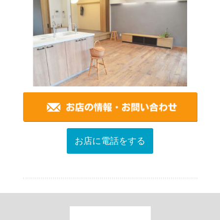
お店に電話をする