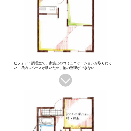
ビフォア：調理室で、家族とのコミュニケーションが取りにく
い。収納スペースが狭いため、物の整理ができない。