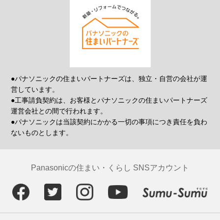
●パナソニックの住まいパートナーズは、独立・自営の会社が運
営しています。
●工事請負契約は、お客様とパナソニックの住まいパートナーズ
運営会社との間で行われます。
●パナソニックは当該契約にかかる一切の事項につき責任を負わ
ないものとします。
Panasonicの住まい・くらし SNSアカウント