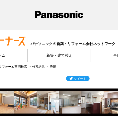
パナソニックの新築・リフォーム会社ネットワーク
ーム
新築・建て替え
事
リフォーム事例検索
検索結果
詳細