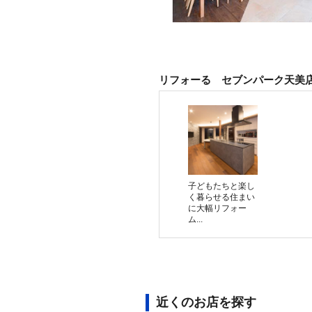
リフォーる セブンパーク天美
子どもたちと楽し
く暮らせる住まい
に大幅リフォー
ム...
近くのお店を探す