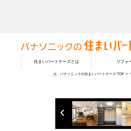
住まいパートナーズとは
リフォ
パナソニックの住まいパートナーズ TOP