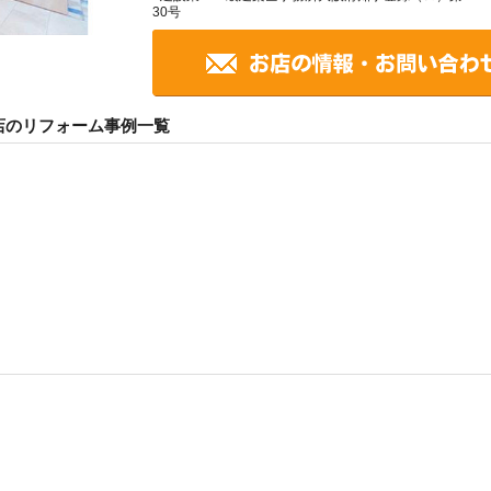
30号
店のリフォーム事例一覧