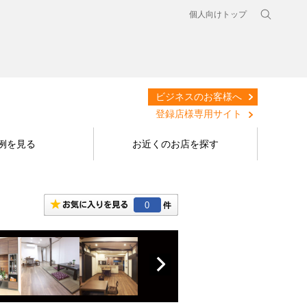
個人向けトップ
ビジネスのお客様へ
登録店様専用サイト
例を見る
お近くのお店を探す
0