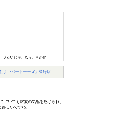
、明るい部屋、広々、その他
住まいパートナーズ」登録店
どこにいても家族の気配を感じられ、
て嬉しいですね。