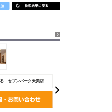
る セブンパーク天美店