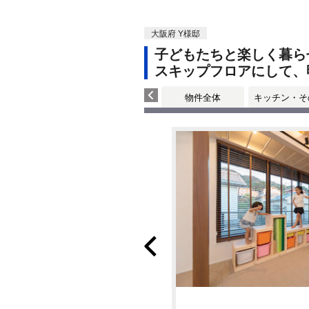
大阪府 Y様邸
子どもたちと楽しく暮ら
スキップフロアにして、
物件全体
キッチン・そ