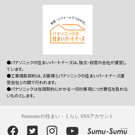
●パナソニックの住まいパートナーズは、独立・自営の会社が運営し
ています。
●工事請負契約は、お客様とパナソニックの住まいパートナーズ運
営会社との間で行われます。
●パナソニックは当該契約にかかる一切の事項につき責任を負わな
いものとします。
Panasonicの住まい・くらし SNSアカウント