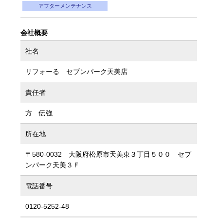
アフターメンテナンス
会社概要
社名
リフォーる セブンパーク天美店
責任者
方 伝強
所在地
〒580-0032 大阪府松原市天美東３丁目５００ セブ
ンパーク天美３Ｆ
電話番号
0120-5252-48