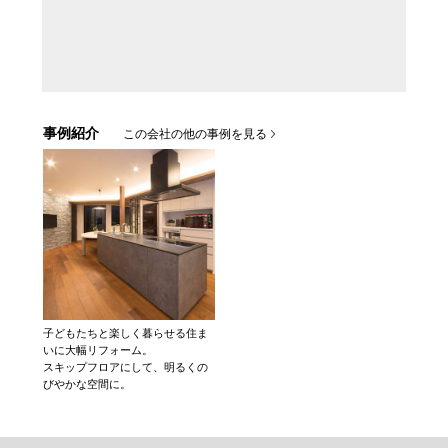
事例紹介
この会社の他の事例を見る
子どもたちと楽しく暮らせる住ま
いに大幅リフォーム。
スキップフロアにして、明るくの
びやかな空間に。