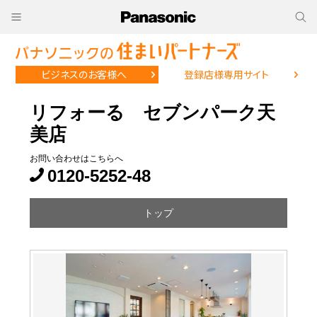
ビジネスのお客様へ
登録店様専用サイト
リフォーる セブンパーク天
美店
お問い合わせはこちらへ
0120-5252-48
トップ