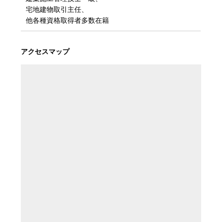
宅地建物取引主任、
他各種資格取得者多数在籍
アクセスマップ