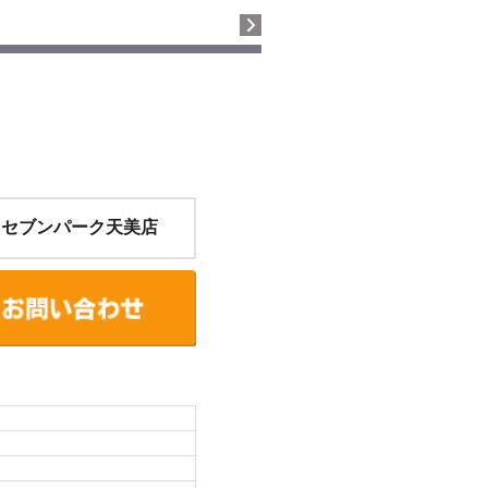
 セブンパーク天美店