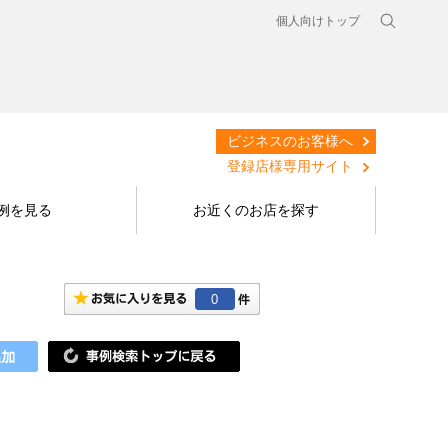
個人向けトップ
ビジネスのお客様へ
登録店様専用サイト
例を見る
お近くのお店を探す
0