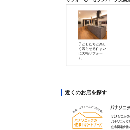
子どもたちと楽し
く暮らせる住まい
に大幅リフォー
ム...
近くのお店を探す