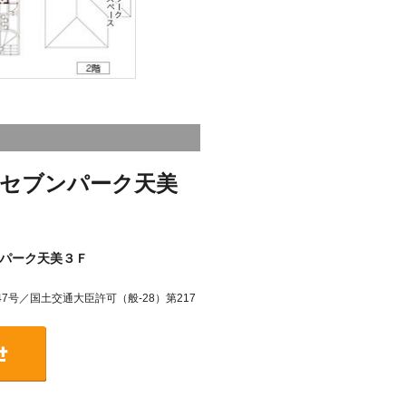
セブンパーク天美
パーク天美３Ｆ
7号／国土交通大臣許可（般-28）第217