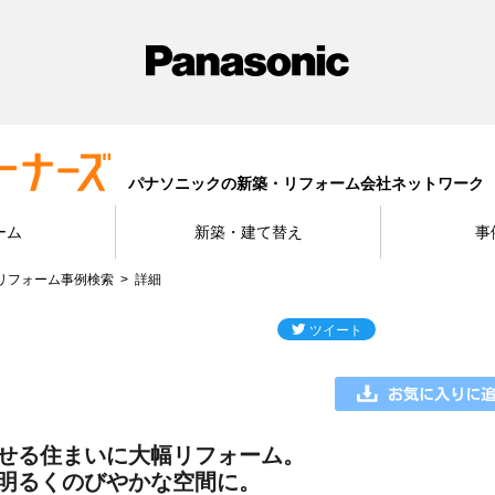
パナソニックの新築・リフォーム会社ネットワーク
ーム
新築・建て替え
事
リフォーム事例検索
詳細
せる住まいに大幅リフォーム。
明るくのびやかな空間に。