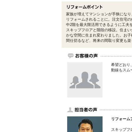
家族が増えてマンションが手狭になり
リフォームされることに。注文住宅の
中2階を最大限活用できるように工夫
スキップフロアと階段の移設。住まい
かな空間に生まれ変わりました。お子
間仕切るなど、将来の間取り変更も楽
希望どおり
動線もスム
リフォーム
スキップフ