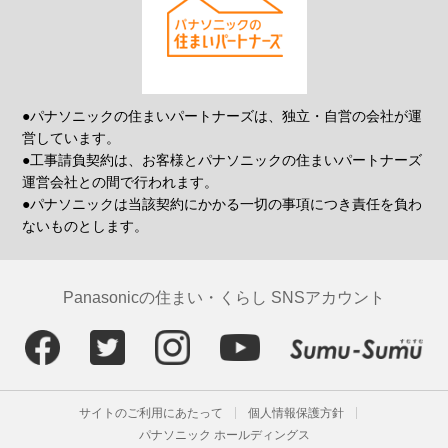
●パナソニックの住まいパートナーズは、独立・自営の会社が運
営しています。
●工事請負契約は、お客様とパナソニックの住まいパートナーズ
運営会社との間で行われます。
●パナソニックは当該契約にかかる一切の事項につき責任を負わ
ないものとします。
Panasonicの住まい・くらし SNSアカウント
サイトのご利用にあたって
個人情報保護方針
パナソニック ホールディングス