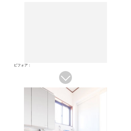
ビフォア：