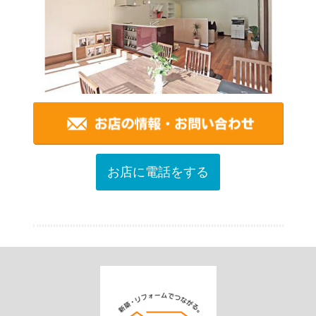
お店に電話をする