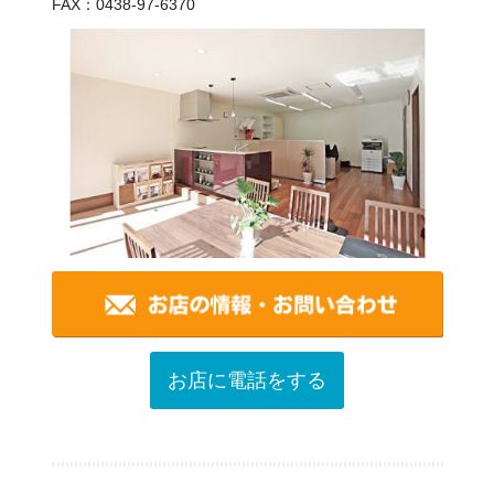
FAX：0438-97-6370
お店に電話をする