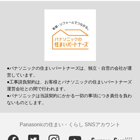
●パナソニックの住まいパートナーズは、独立・自営の会社が運
営しています。
●工事請負契約は、お客様とパナソニックの住まいパートナーズ
運営会社との間で行われます。
●パナソニックは当該契約にかかる一切の事項につき責任を負わ
ないものとします。
Panasonicの住まい・くらし SNSアカウント