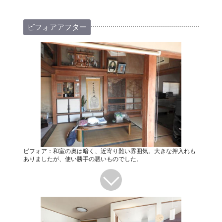
ビフォアアフター
ビフォア：和室の奥は暗く、近寄り難い雰囲気。大きな押入れも
ありましたが、使い勝手の悪いものでした。