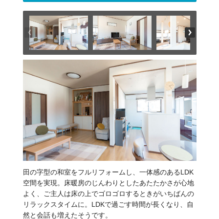
田の字型の和室をフルリフォームし、一体感のあるLDK
空間を実現。床暖房のじんわりとしたあたたかさが心地
よく、ご主人は床の上でゴロゴロするときがいちばんの
リラックスタイムに。LDKで過ごす時間が長くなり、自
然と会話も増えたそうです。