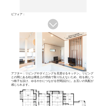
ビフォア：
アフター：リビングやダイニングを見渡せるキッチン。リビング
との間にある柱は構造上の理由で取り払えないため、柱を残しつ
つ格子を設け、ゆるやかにつながる空間設計に。お互いの気配が
感じられます。