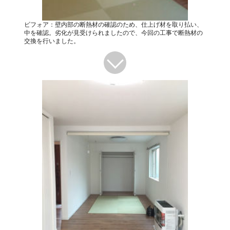
ビフォア：壁内部の断熱材の確認のため、仕上げ材を取り払い、
中を確認。劣化が見受けられましたので、今回の工事で断熱材の
交換を行いました。