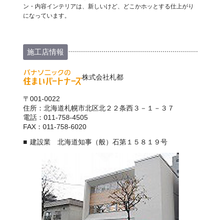
ン・内容インテリアは、新しいけど、どこかホッとする仕上がり
になっています。
施工店情報
株式会社札都
〒001-0022
住所：北海道札幌市北区北２２条西３－１－３７
電話：011-758-4505
FAX：011-758-6020
建設業 北海道知事（般）石第１５８１９号