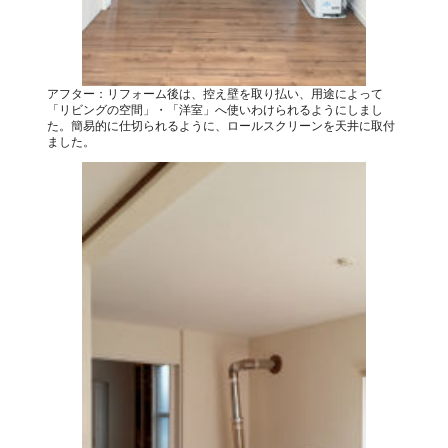
アフター：リフォーム後は、控え壁を取り払い、用途によって
「リビングの空間」・「洋室」へ使いわけられるようにしまし
た。簡易的に仕切られるように、ロールスクリーンを天井に取付
ました。