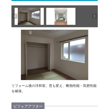
リフォーム後の洋和室。窓も変え、断熱性能・気密性能
を確保。
ビフォアアフター