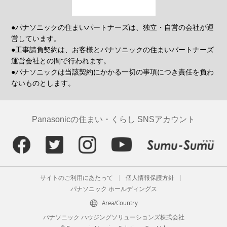
●パナソニックの住まいパートナーズは、独立・自営の会社が運
営しています。
●工事請負契約は、お客様とパナソニックの住まいパートナーズ
運営会社との間で行われます。
●パナソニックは当該契約にかかる一切の事項につき責任を負わ
ないものとします。
Panasonicの住まい・くらし SNSアカウント
サイトのご利用にあたって
個人情報保護方針
パナソニック ホールディングス
Area/Country
パナソニック ハウジングソリューションズ株式会社