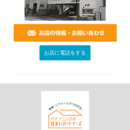
お店に電話をする