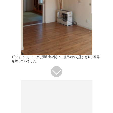
ビフォア：リビングと洋和室の間に、引戸の控え壁があり、視界
を遮っていました。