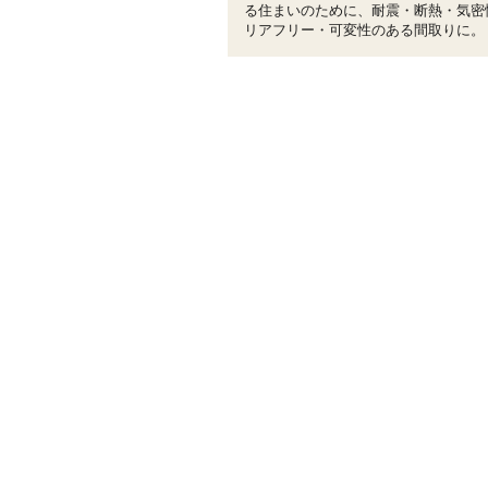
る住まいのために、耐震・断熱・気密
リアフリー・可変性のある間取りに。