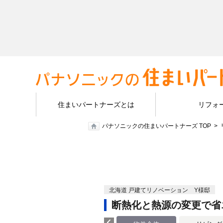
住まいパートナーズとは
リフォ
パナソニックの住まいパートナーズ TOP
北海道 戸建てリノベーション Y様邸
断熱化と熱源の変更で省