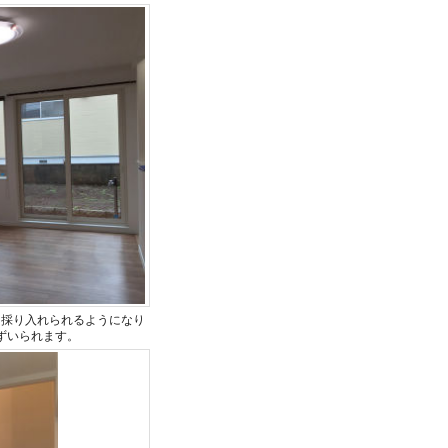
を採り入れられるようになり
ずいられます。