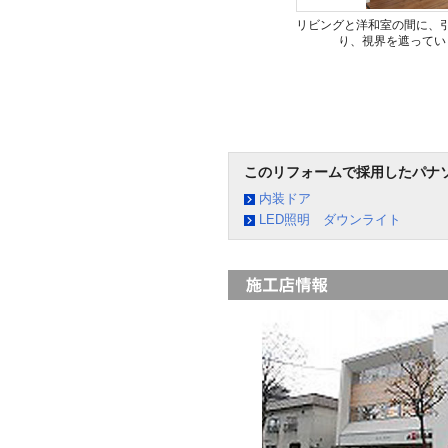
リビングと洋和室の間に、
り、視界を遮ってい
このリフォームで採用したパナ
内装ドア
LED照明 ダウンライト