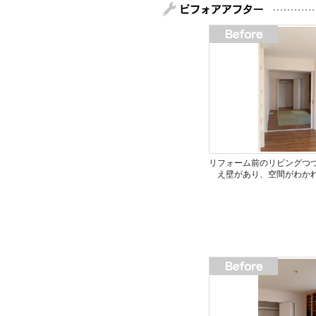
リフォーム前のリビングつ
え壁があり、空間がわか