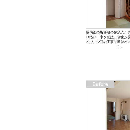
壁内部の断熱材の確認のた
り払い、中を確認。劣化が
ので、今回の工事で断熱材
た。