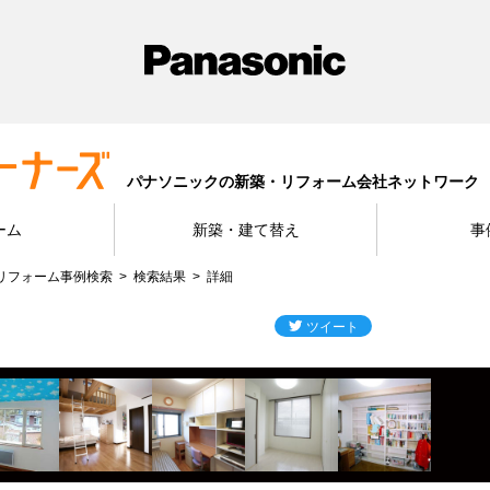
パナソニックの新築・リフォーム会社ネットワーク
ーム
新築・建て替え
事
リフォーム事例検索
検索結果
詳細