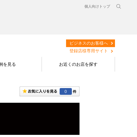
個人向けトップ
ビジネスのお客様へ
登録店様専用サイト
例を見る
お近くのお店を探す
0