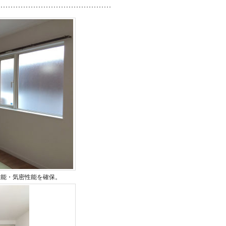
性能・気密性能を確保。