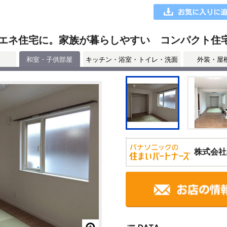
エネ住宅に。家族が暮らしやすい コンパクト住
和室・子供部屋
キッチン・浴室・トイレ・洗面
外装・屋
株式会社