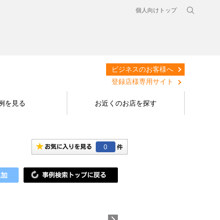
個人向けトップ
ビジネスのお客様へ
登録店様専用サイト
例を見る
お近くのお店を探す
0