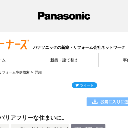
パナソニックの新築・リフォーム会社ネットワーク
ーム
新築・建て替え
事
リフォーム事例検索
詳細
バリアフリーな住まいに。