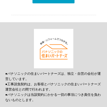
●パナソニックの住まいパートナーズは、独立・自営の会社が運
営しています。
●工事請負契約は、お客様とパナソニックの住まいパートナーズ
運営会社との間で行われます。
●パナソニックは当該契約にかかる一切の事項につき責任を負わ
ないものとします。