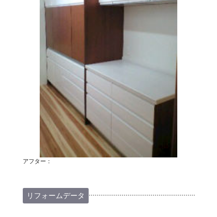
アフター：
リフォームデータ