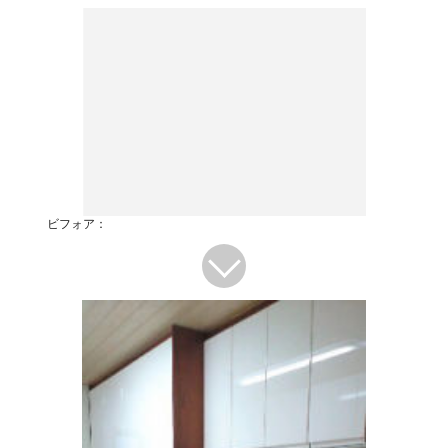
ビフォア：