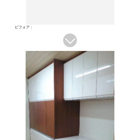
ビフォア：