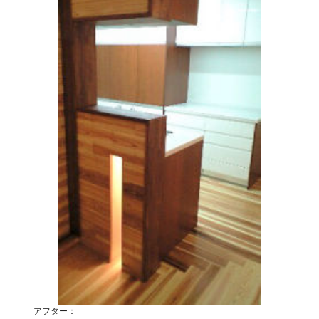
アフター：