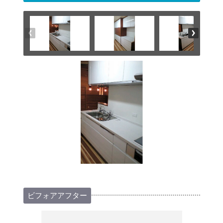
ビフォアアフター