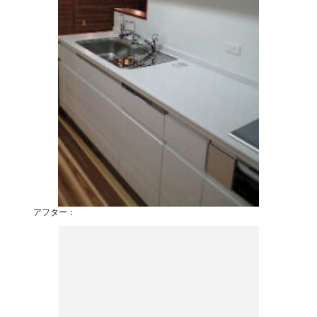
アフター：