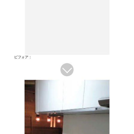
ビフォア：