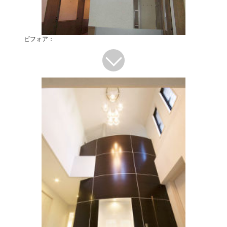
ビフォア：