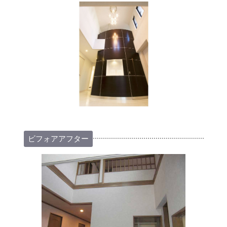
ビフォアアフター