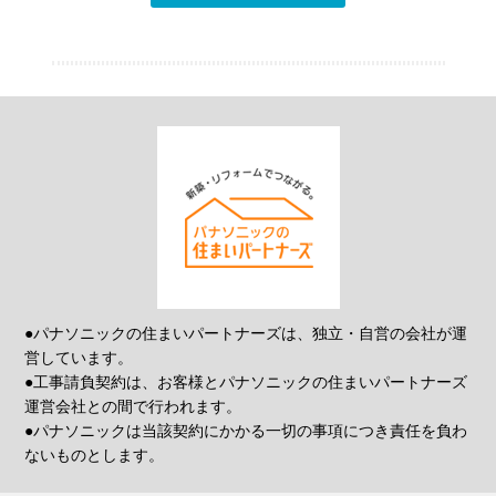
●パナソニックの住まいパートナーズは、独立・自営の会社が運
営しています。
●工事請負契約は、お客様とパナソニックの住まいパートナーズ
運営会社との間で行われます。
●パナソニックは当該契約にかかる一切の事項につき責任を負わ
ないものとします。