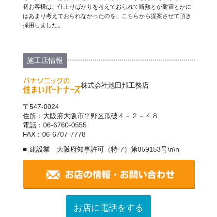
初お客様は、仕上りばかりを考えておられて断熱とか耐震とかに
はあまり考えておられなかったのを、こちらから提案させて頂き
採用しました。
施工店情報
株式会社池田邦工務店
〒547-0024
住所：大阪府大阪市平野区瓜破４－２－４８
電話：06-6760-0555
FAX：06-6707-7778
建設業 大阪府知事許可（特-7）第059153号\n\n
お店に電話をする