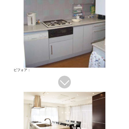
ビフォア：