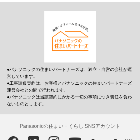
●パナソニックの住まいパートナーズは、独立・自営の会社が運
営しています。
●工事請負契約は、お客様とパナソニックの住まいパートナーズ
運営会社との間で行われます。
●パナソニックは当該契約にかかる一切の事項につき責任を負わ
ないものとします。
Panasonicの住まい・くらし SNSアカウント