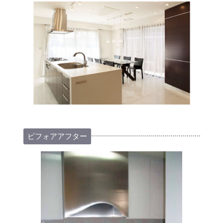
ビフォアアフター