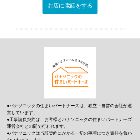
お店に電話をする
●パナソニックの住まいパートナーズは、独立・自営の会社が運
営しています。
●工事請負契約は、お客様とパナソニックの住まいパートナーズ
運営会社との間で行われます。
●パナソニックは当該契約にかかる一切の事項につき責任を負わ
ないものとします。