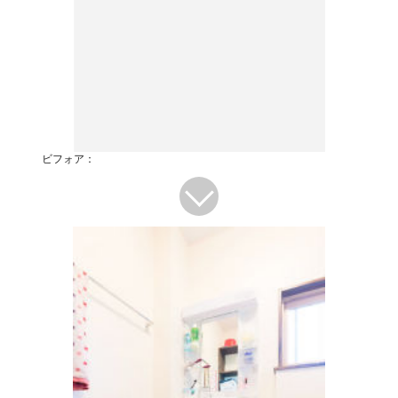
ビフォア：