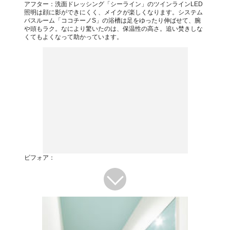
アフター：洗面ドレッシング「シーライン」のツインラインLED
照明は顔に影ができにくく、メイクが楽しくなります。システム
バスルーム「ココチーノS」の浴槽は足をゆったり伸ばせて、腕
や頭もラク。なにより驚いたのは、保温性の高さ。追い焚きしな
くてもよくなって助かっています。
ビフォア：