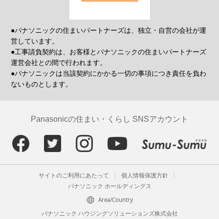
●パナソニックの住まいパートナーズは、独立・自営の会社が運
営しています。
●工事請負契約は、お客様とパナソニックの住まいパートナーズ
運営会社との間で行われます。
●パナソニックは当該契約にかかる一切の事項につき責任を負わ
ないものとします。
Panasonicの住まい・くらし SNSアカウント
サイトのご利用にあたって
個人情報保護方針
パナソニック ホールディングス
Area/Country
パナソニック ハウジングソリューションズ株式会社