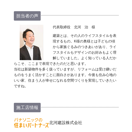
担当者の声
代表取締役 北河 治 様
建築とは、その人のライフスタイルを表
現するもの。K様の奥様とは子どもの頃
から家族ぐるみのつきあいがあり、ライ
フスタイルもデザインのお好みもよく理
解していました。よく知っている人だか
らこそ、ここまで表現できたのだと思います。
当社は新築物件を多く扱っていますが、リフォームは受け継いだ
ものをうまく活かすことに面白さがあります。今後も住み心地の
いい家、住まう人が幸せになれる空間づくりを実現していきたい
ですね。
施工店情報
北河建設株式会社