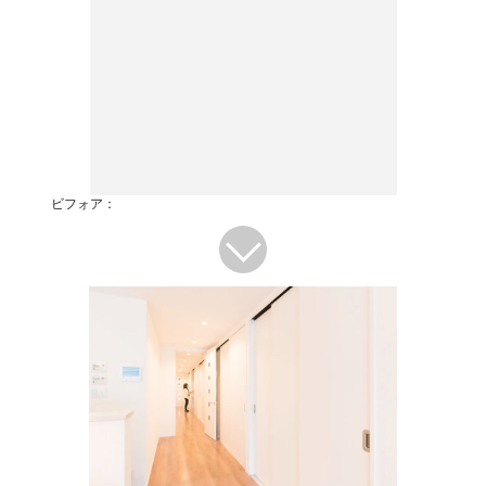
ビフォア：