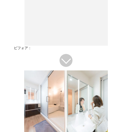
ビフォア：