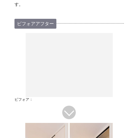
す。
ビフォアアフター
ビフォア：