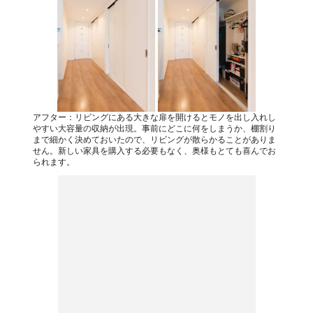
アフター：リビングにある大きな扉を開けるとモノを出し入れし
やすい大容量の収納が出現。事前にどこに何をしまうか、棚割り
まで細かく決めておいたので、リビングが散らかることがありま
せん。新しい家具を購入する必要もなく、奥様もとても喜んでお
られます。