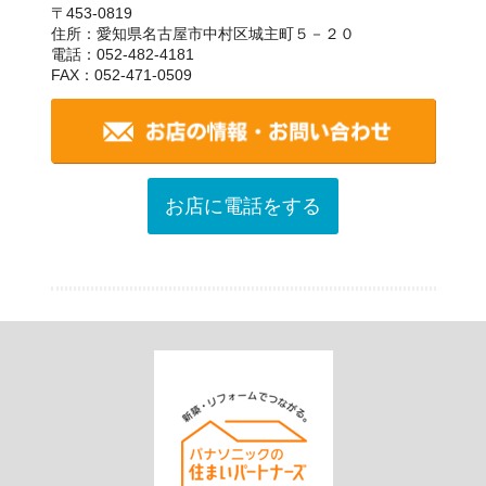
〒453-0819
住所：愛知県名古屋市中村区城主町５－２０
電話：052-482-4181
FAX：052-471-0509
お店に電話をする