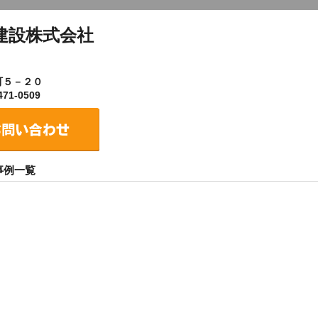
建設株式会社
町５－２０
71-0509
事例一覧