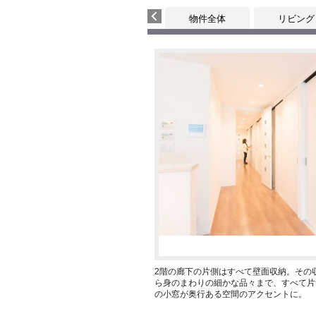
物件全体
リビング
2階の廊下の片側はすべて壁面収納。その
ら身のまわりの細かな品々まで、すべて片
の小窓が奥行ある空間のアクセントに。