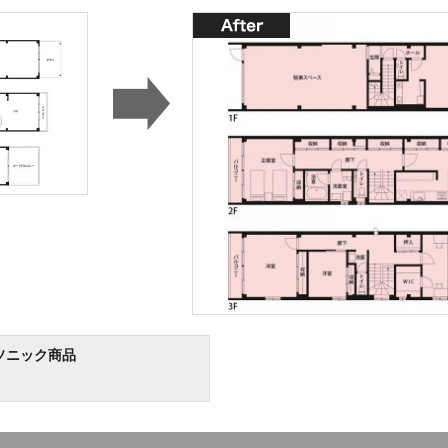
ソニック商品