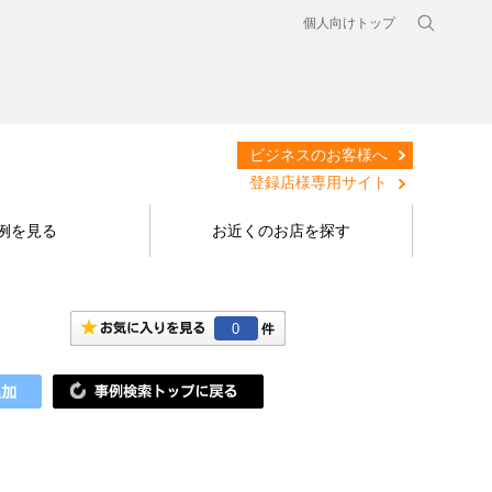
個人向けトップ
ビジネスのお客様へ
登録店様専用サイト
例を見る
お近くのお店を探す
0