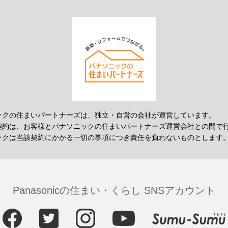
ックの住まいパートナーズは、独立・自営の会社が運営しています。
契約は、お客様とパナソニックの住まいパートナーズ運営会社との間で
ックは当該契約にかかる一切の事項につき責任を負わないものとします
Panasonicの住まい・くらし SNSアカウント