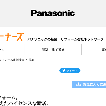
パナソニックの新築・リフォーム会社ネットワーク
ーム
新築・建て替え
事
リフォーム事例検索
詳細
フォーム。
えたハイセンスな新居。