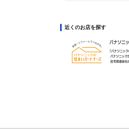
近くのお店を探す