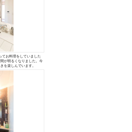
ってお料理をしていました
空間が明るくなりました。今
抜きを楽しんでいます。