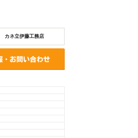
 カネ立伊藤工務店