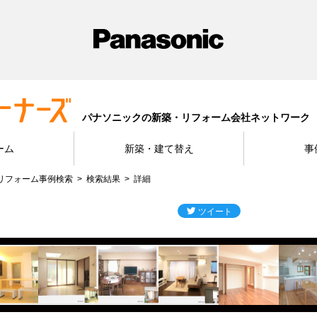
パナソニックの新築・リフォーム会社ネットワーク
ーム
新築・建て替え
事
リフォーム事例検索
検索結果
詳細