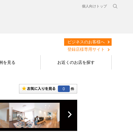
個人向けトップ
ビジネスのお客様へ
登録店様専用サイト
例を見る
お近くのお店を探す
0