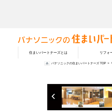
住まいパートナーズとは
リフォ
パナソニックの住まいパートナーズ TOP