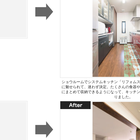
ショウルームでシステムキッチン「リフォム
に魅せられて、迷わず決定。たくさんの食器
にまとめて収納できるようになって、キッチ
りました。