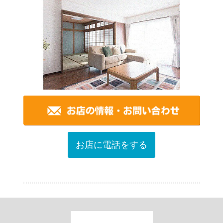
お店に電話をする