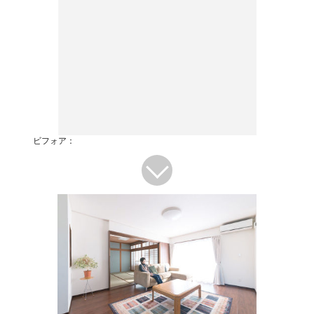
ビフォア：