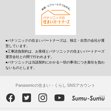
●パナソニックの住まいパートナーズは、独立・自営の会社が運
営しています。
●工事請負契約は、お客様とパナソニックの住まいパートナーズ
運営会社との間で行われます。
●パナソニックは当該契約にかかる一切の事項につき責任を負わ
ないものとします。
Panasonicの住まい・くらし SNSアカウント