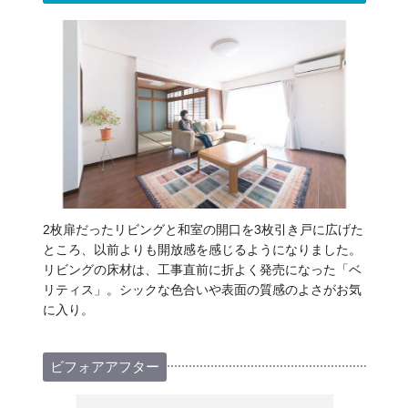
2枚扉だったリビングと和室の開口を3枚引き戸に広げた
ところ、以前よりも開放感を感じるようになりました。
リビングの床材は、工事直前に折よく発売になった「ベ
リティス」。シックな色合いや表面の質感のよさがお気
に入り。
ビフォアアフター