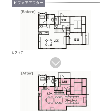
ビフォアアフター
ビフォア：