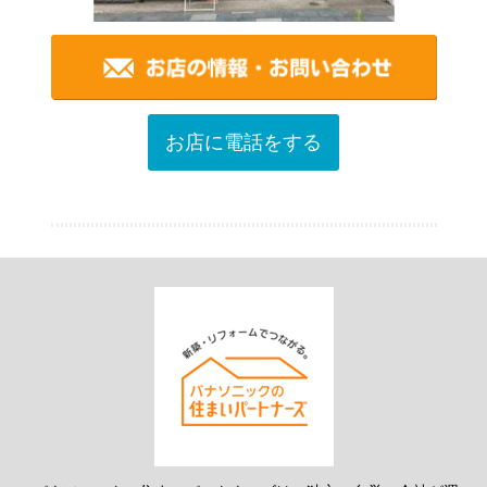
お店に電話をする