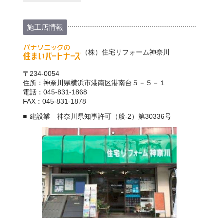
施工店情報
（株）住宅リフォーム神奈川
〒234-0054
住所：神奈川県横浜市港南区港南台５－５－１
電話：045-831-1868
FAX：045-831-1878
建設業 神奈川県知事許可（般-2）第30336号