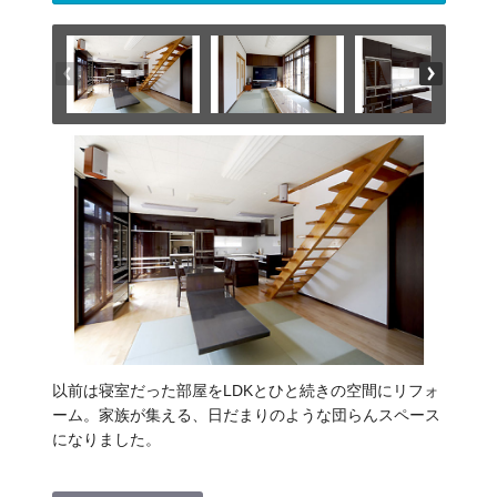
以前は寝室だった部屋をLDKとひと続きの空間にリフォ
ーム。家族が集える、日だまりのような団らんスペース
になりました。