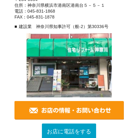
住所：神奈川県横浜市港南区港南台５－５－１
電話：045-831-1868
FAX：045-831-1878
建設業 神奈川県知事許可（般-2）第30336号
お店に電話をする