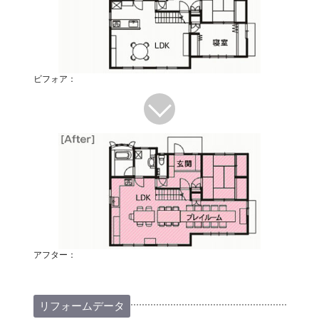
ビフォア：
アフター：
リフォームデータ