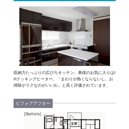
収納力たっぷりの広びろキッチン。奥様のお気に入りはI
Hクッキングヒーター。「まわりが熱くならないし、お
掃除がラクなのがいいわ」と高く評価されています。
ビフォアアフター