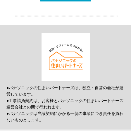
●パナソニックの住まいパートナーズは、独立・自営の会社が運
営しています。
●工事請負契約は、お客様とパナソニックの住まいパートナーズ
運営会社との間で行われます。
●パナソニックは当該契約にかかる一切の事項につき責任を負わ
ないものとします。