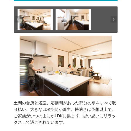
土間の台所と浴室、応接間があった部分の壁をすべて取
り払い、大きなLDK空間が誕生。快適さは予想以上で、
ご家族がいつのまにかLDKに集まり、思い思いにリラッ
クスして過ごされています。