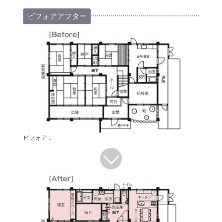
ビフォアアフター
ビフォア：