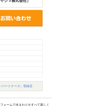
ーヤシマ株式会社）
いパートナーズ」登録店
リフォームで水まわりをすべて新しく