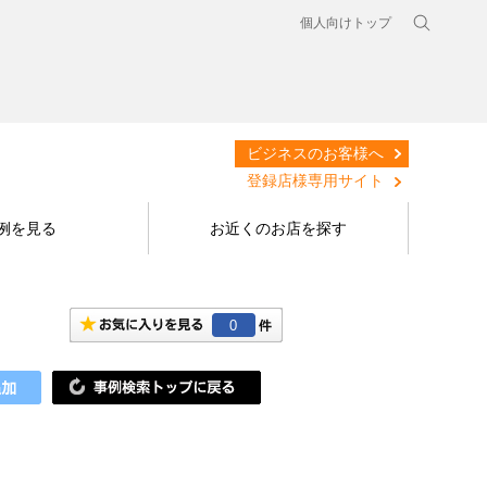
個人向けトップ
ビジネスのお客様へ
登録店様専用サイト
例を見る
お近くのお店を探す
0