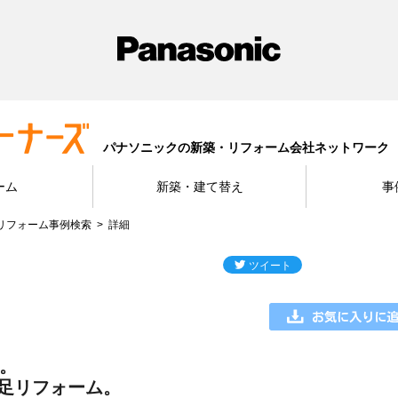
パナソニックの新築・リフォーム会社ネットワーク
ーム
新築・建て替え
事
リフォーム事例検索
詳細
。
足リフォーム。