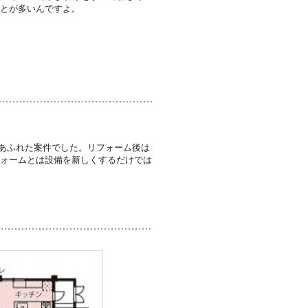
ことが多いんですよ。
あふれた案件でした。リフォーム後は
フォームとは設備を新しくするだけでは