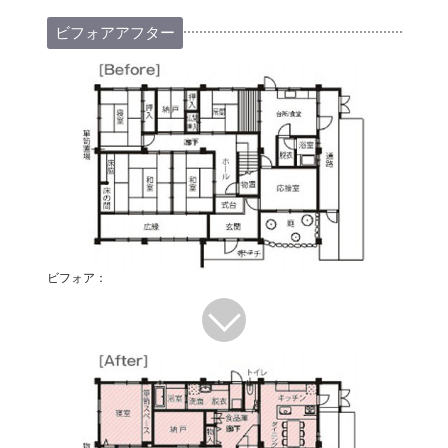
ビフォアアフター
ビフォア：