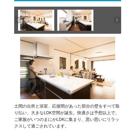
土間の台所と浴室、応接間があった部分の壁をすべて取
り払い、大きなLDK空間が誕生。快適さは予想以上で、
ご家族がいつのまにかLDKに集まり、思い思いにリラッ
クスして過ごされています。