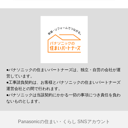
●パナソニックの住まいパートナーズは、独立・自営の会社が運
営しています。
●工事請負契約は、お客様とパナソニックの住まいパートナーズ
運営会社との間で行われます。
●パナソニックは当該契約にかかる一切の事項につき責任を負わ
ないものとします。
Panasonicの住まい・くらし SNSアカウント