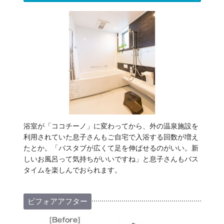
浴室が「ココチーノ」に変わってから、外の温泉施設を
利用されていた息子さんもご自宅で入浴する回数が増え
たとか。「バスタブが広くて足を伸ばせるのがいい。新
しいお風呂って気持ちがいいですね」と息子さんもバス
タイムを楽しんでおられます。
ビフォアアフター