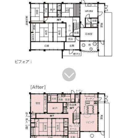
ビフォア：