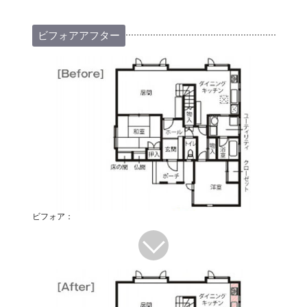
ビフォアアフター
ビフォア：