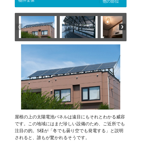
他の部位
屋根の上の太陽電池パネルは遠目にもそれとわかる威容
です。この地域にはまだ珍しい設備のため、ご近所でも
注目の的。S様が「冬でも曇り空でも発電する」と説明
されると、誰もが驚かれるそうです。