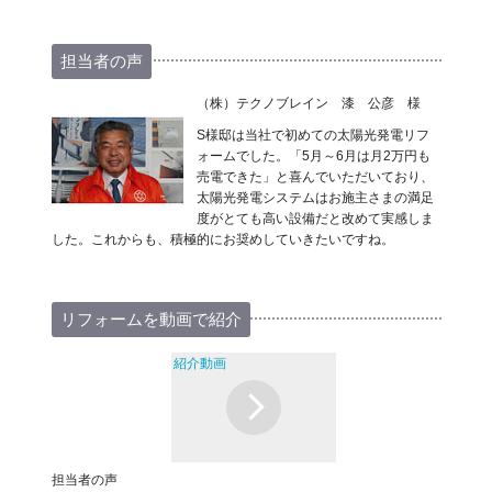
担当者の声
（株）テクノブレイン 漆 公彦 様
S様邸は当社で初めての太陽光発電リフ
ォームでした。「5月～6月は月2万円も
売電できた」と喜んでいただいており、
太陽光発電システムはお施主さまの満足
度がとても高い設備だと改めて実感しま
した。これからも、積極的にお奨めしていきたいですね。
リフォームを動画で紹介
紹介動画
担当者の声