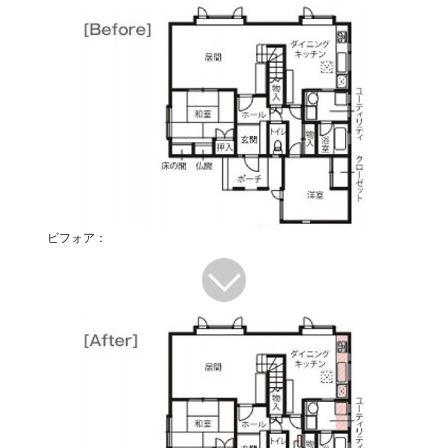
ビフォア：