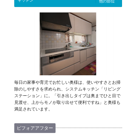
他の部位
毎日の家事や育児でお忙しい奥様は、使いやすさとお掃
除のしやすさを求められ、システムキッチン「リビング
ステーション」に。「引き出しタイプは奥までひと目で
見渡せ、上からモノが取り出せて便利ですね」と奥様も
満足されています。
ビフォアアフター