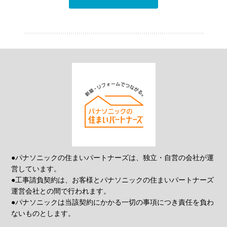
●パナソニックの住まいパートナーズは、独立・自営の会社が運
営しています。
●工事請負契約は、お客様とパナソニックの住まいパートナーズ
運営会社との間で行われます。
●パナソニックは当該契約にかかる一切の事項につき責任を負わ
ないものとします。