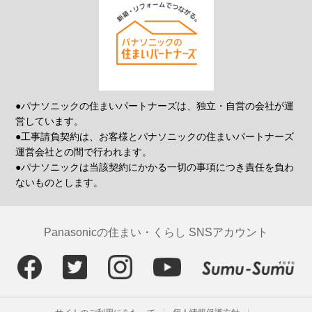
●パナソニックの住まいパートナーズは、独立・自営の会社が運
営しています。
●工事請負契約は、お客様とパナソニックの住まいパートナーズ
運営会社との間で行われます。
●パナソニックは当該契約にかかる一切の事項につき責任を負わ
ないものとします。
Panasonicの住まい・くらし SNSアカウント