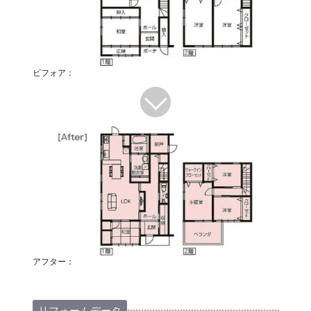
ビフォア：
アフター：
リフォームデータ