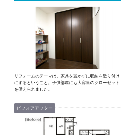
リフォームのテーマは、家具を置かずに収納を造り付け
にするということ。子供部屋にも大容量のクローゼット
を備えられました。
ビフォアアフター