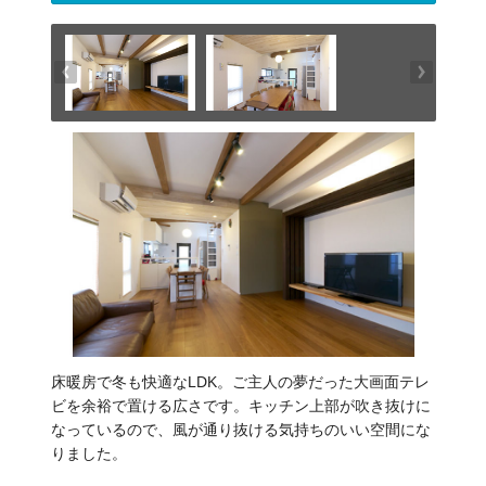
床暖房で冬も快適なLDK。ご主人の夢だった大画面テレ
ビを余裕で置ける広さです。キッチン上部が吹き抜けに
なっているので、風が通り抜ける気持ちのいい空間にな
りました。