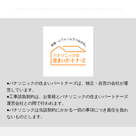
●パナソニックの住まいパートナーズは、独立・自営の会社が運
営しています。
●工事請負契約は、お客様とパナソニックの住まいパートナーズ
運営会社との間で行われます。
●パナソニックは当該契約にかかる一切の事項につき責任を負わ
ないものとします。