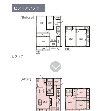
ビフォアアフター
ビフォア：