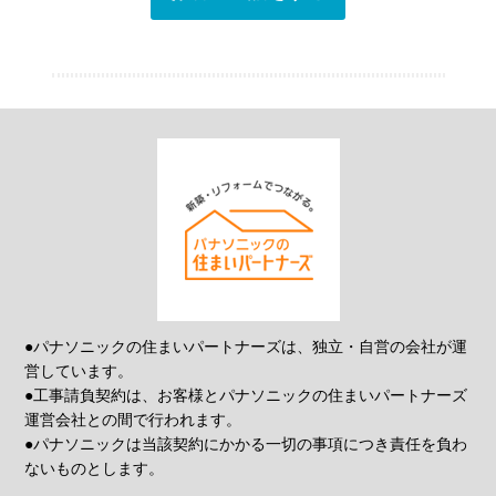
●パナソニックの住まいパートナーズは、独立・自営の会社が運
営しています。
●工事請負契約は、お客様とパナソニックの住まいパートナーズ
運営会社との間で行われます。
●パナソニックは当該契約にかかる一切の事項につき責任を負わ
ないものとします。