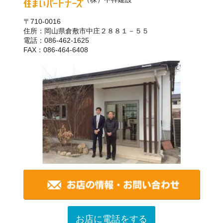
〒710-0016
住所：岡山県倉敷市中庄２８８１－５５
電話：086-462-1625
FAX：086-464-6408
お店に電話をする