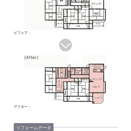
ビフォア：
アフター：
リフォームデータ